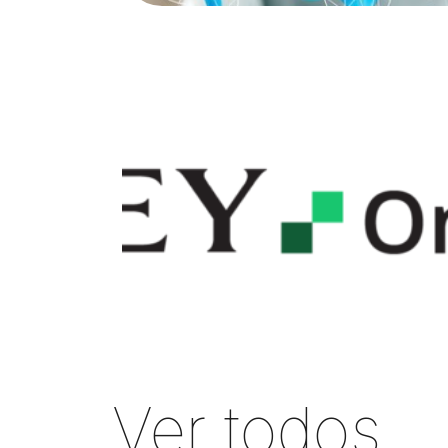
Ver todos