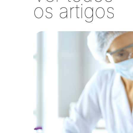
os artigos