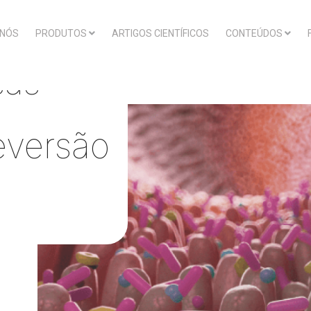
 NÓS
PRODUTOS
ARTIGOS CIENTÍFICOS
CONTEÚDOS
e