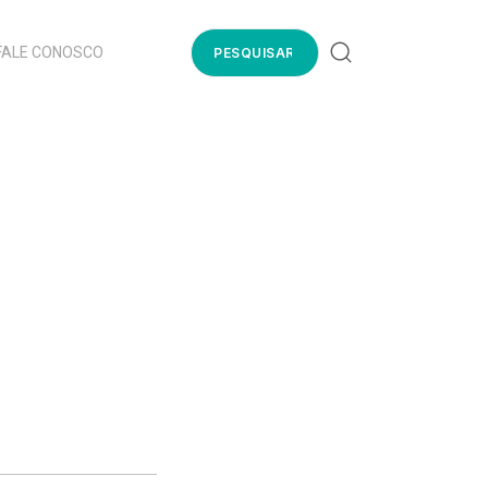
FALE CONOSCO