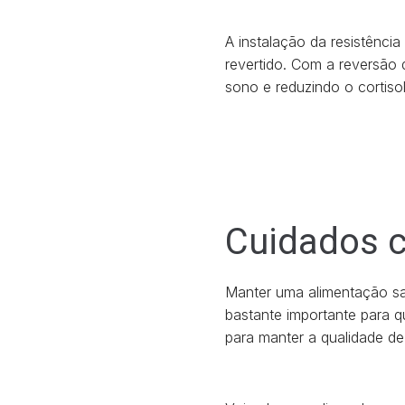
A instalação da resistênci
revertido. Com a reversão d
sono e reduzindo o cortiso
Cuidados 
Manter uma alimentação sa
bastante importante para 
para manter a qualidade de 