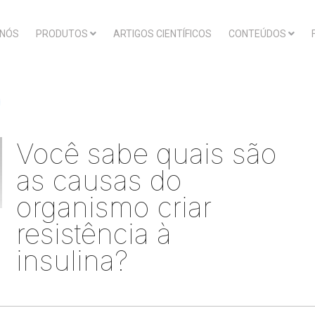
 NÓS
PRODUTOS
ARTIGOS CIENTÍFICOS
CONTEÚDOS
Você sabe quais são
as causas do
organismo criar
resistência à
insulina?