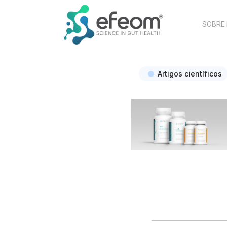
SOBRE
Artigos científicos