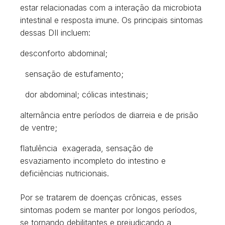
estar relacionadas com a interação da microbiota
intestinal e resposta imune. Os principais sintomas
dessas DII incluem:
desconforto abdominal;
sensação de estufamento;
dor abdominal; cólicas intestinais;
alternância entre períodos de diarreia e de prisão
de ventre;
flatulência exagerada, sensação de
esvaziamento incompleto do intestino e
deficiências nutricionais.
Por se tratarem de doenças crônicas, esses
sintomas podem se manter por longos períodos,
se tornando debilitantes e prejudicando a