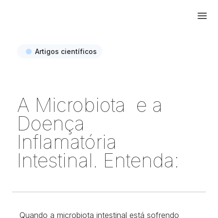
Artigos científicos
A Microbiota e a
Doença
Inflamatória
Intestinal. Entenda:
Quando a microbiota intestinal está sofrendo