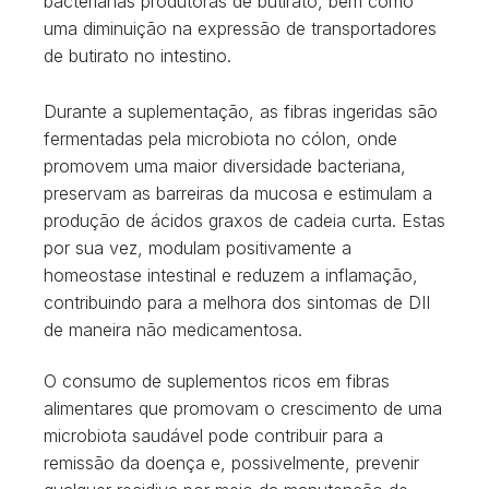
bacterianas produtoras de butirato, bem como
uma diminuição na expressão de transportadores
de butirato no intestino.
Durante a suplementação, as fibras ingeridas são
fermentadas pela microbiota no cólon, onde
promovem uma maior diversidade bacteriana,
preservam as barreiras da mucosa e estimulam a
produção de ácidos graxos de cadeia curta. Estas
por sua vez, modulam positivamente a
homeostase intestinal e reduzem a inflamação,
contribuindo para a melhora dos sintomas de DII
de maneira não medicamentosa.
O consumo de suplementos ricos em fibras
alimentares que promovam o crescimento de uma
microbiota saudável pode contribuir para a
remissão da doença e, possivelmente, prevenir