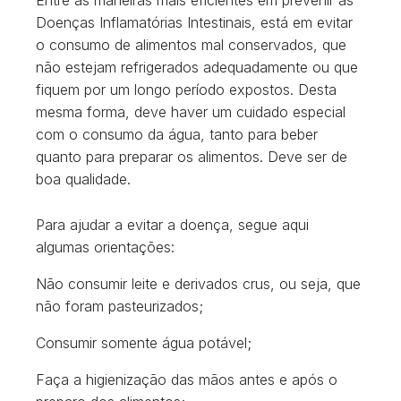
Entre as maneiras mais eficientes em prevenir as
Doenças Inflamatórias Intestinais, está em evitar
o consumo de alimentos mal conservados, que
não estejam refrigerados adequadamente ou que
fiquem por um longo período expostos. Desta
mesma forma, deve haver um cuidado especial
com o consumo da água, tanto para beber
quanto para preparar os alimentos. Deve ser de
boa qualidade.
Para ajudar a evitar a doença, segue aqui
algumas orientações:
Não consumir leite e derivados crus, ou seja, que
não foram pasteurizados;
Consumir somente água potável;
Faça a higienização das mãos antes e após o