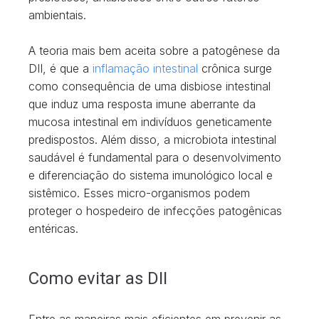
ambientais.
A teoria mais bem aceita sobre a patogênese da
DII, é que a
inflamação intestinal
crônica surge
como consequência de uma disbiose intestinal
que induz uma resposta imune aberrante da
mucosa intestinal em indivíduos geneticamente
predispostos. Além disso, a microbiota intestinal
saudável é fundamental para o desenvolvimento
e diferenciação do sistema imunológico local e
sistêmico. Esses micro-organismos podem
proteger o hospedeiro de infecções patogênicas
entéricas.
Como evitar as DII