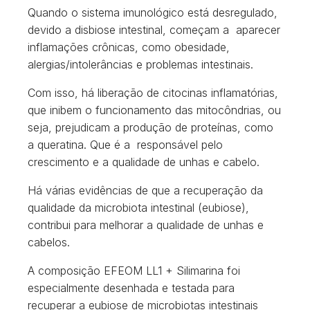
Quando o sistema imunológico está desregulado,
devido a disbiose intestinal, começam a aparecer
inflamações crônicas, como obesidade,
alergias/intolerâncias e problemas intestinais.
Com isso, há liberação de citocinas inflamatórias,
que inibem o funcionamento das mitocôndrias, ou
seja, prejudicam a produção de proteínas, como
a queratina. Que é a responsável pelo
crescimento e a qualidade de unhas e cabelo.
Há várias evidências de que a recuperação da
qualidade da microbiota intestinal (eubiose),
contribui para melhorar a qualidade de unhas e
cabelos.
A composição EFEOM LL1 + Silimarina foi
especialmente desenhada e testada para
recuperar a eubiose de microbiotas intestinais