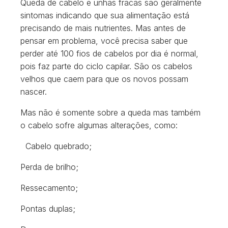
Queda de cabelo e unhas fracas são geralmente
sintomas indicando que sua alimentação está
precisando de mais nutrientes. Mas antes de
pensar em problema, você precisa saber que
perder até 100 fios de cabelos por dia é normal,
pois faz parte do ciclo capilar. São os cabelos
velhos que caem para que os novos possam
nascer.
Mas não é somente sobre a queda mas também
o cabelo sofre algumas alterações, como:
Cabelo quebrado;
Perda de brilho;
Ressecamento;
Pontas duplas;