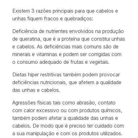
Existem 3 razões principais para que cabelos e
unhas fiquem fracos e quebradiços:
Deficiência de nutrientes envolvidos na produção
de queratina, que é a proteína que constitui unhas
e cabelos. As deficiências mais comuns são de
minerais e vitaminas e podem ser corrigidas com
o consumo adequado de frutas e vegetais.
Dietas hiper restritivas também podem provocar
deficiências nutricionais, que afetem a qualidade
das unhas e cabelos.
Agressões físicas tais como abrasão, contato
com calor excessivo ou com produtos químicos,
também podem afetar a qualidade das unhas e
cabelos. De modo que é preciso ter cuidado com
a sua manipulação e com os produtos utilizados.