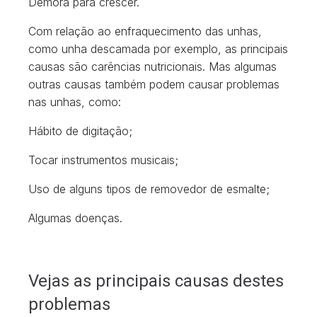
Demora para crescer.
Com relação ao enfraquecimento das unhas,
como unha descamada por exemplo, as principais
causas são carências nutricionais. Mas algumas
outras causas também podem causar problemas
nas unhas, como:
Hábito de digitação;
Tocar instrumentos musicais;
Uso de alguns tipos de removedor de esmalte;
Algumas doenças.
Vejas as principais causas destes
problemas