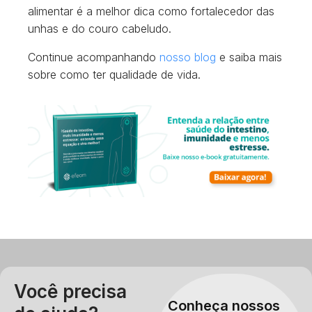
alimentar é a melhor dica como fortalecedor das
unhas e do couro cabeludo.
Continue acompanhando
nosso blog
e saiba mais
sobre como ter qualidade de vida.
Você precisa
Conheça nossos