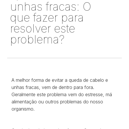
unhas fracas: O
que fazer para
resolver este
problema?
A melhor forma de evitar a queda de cabelo e
unhas fracas, vem de dentro para fora.
Geralmente este problema vem do estresse, má
alimentação ou outros problemas do nosso
organismo.