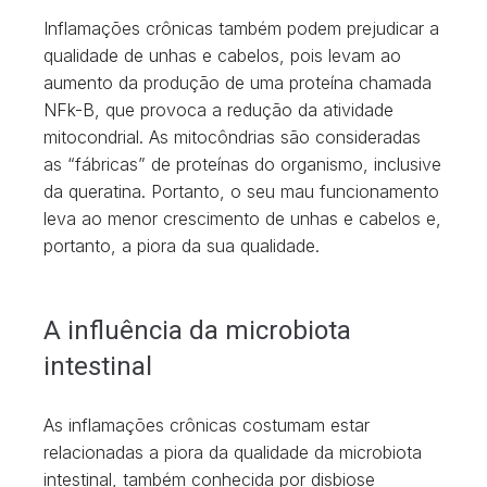
Inflamações crônicas também podem prejudicar a
qualidade de unhas e cabelos, pois levam ao
aumento da produção de uma proteína chamada
NFk-B, que provoca a redução da atividade
mitocondrial. As mitocôndrias são consideradas
as “fábricas” de proteínas do organismo, inclusive
da queratina. Portanto, o seu mau funcionamento
leva ao menor crescimento de unhas e cabelos e,
portanto, a piora da sua qualidade.
A influência da microbiota
intestinal
As inflamações crônicas costumam estar
relacionadas a piora da qualidade da microbiota
intestinal, também conhecida por disbiose