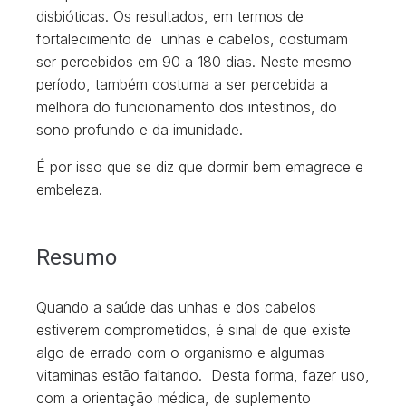
disbióticas. Os resultados, em termos de
fortalecimento de unhas e cabelos, costumam
ser percebidos em 90 a 180 dias. Neste mesmo
período, também costuma a ser percebida a
melhora do funcionamento dos intestinos, do
sono profundo e da imunidade.
É por isso que se diz que dormir bem emagrece e
embeleza.
Resumo
Quando a saúde das unhas e dos cabelos
estiverem comprometidos, é sinal de que existe
algo de errado com o organismo e algumas
vitaminas estão faltando. Desta forma, fazer uso,
com a orientação médica, de suplemento