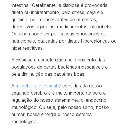
intestinal. Geralmente, a disbiose é provocada,
direta ou indiretamente, pelo stress, seja ele
químico, por conservantes de alimentos,
defensivos agrícolas, medicamentos, álcool etc.
Ou ainda pode ser por causas emocionais ou
nutricionais, causadas por dietas hipercalóricas ou
hiper restritivas.
A disbiose é caracterizada pelo aumento das
populações de certas bactérias indesejáveis e
pela diminuição das bactérias boas.
A
microbiota in
t
estinal
é considerada nosso
segundo cérebro e é muito importante para a
regulação do nosso sistema neuro-endócrino-
imunológico. Ou seja, pelo nosso sono, nosso
humor, nossa energia e nosso sistema
imunológico.