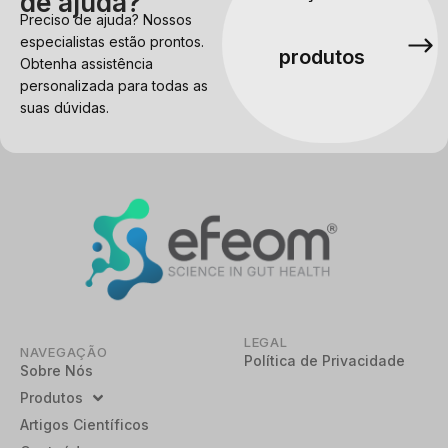
de ajuda?
Preciso de ajuda? Nossos
especialistas estão prontos.
produtos
Obtenha assistência
personalizada para todas as
suas dúvidas.
LEGAL
NAVEGAÇÃO
Política de Privacidade
Sobre Nós
Produtos
Artigos Científicos