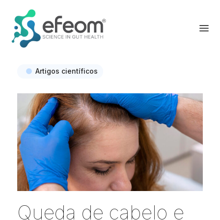
Artigos científicos
Queda de cabelo e