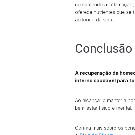
combatendo a inflamação, e
oferece nutrientes que se
ao longo da vida.
Conclusão
A recuperação da homeos
interno saudável para to
Ao alcançar e manter a ho
bem-estar físico e mental.
Confira mais sobre os bene