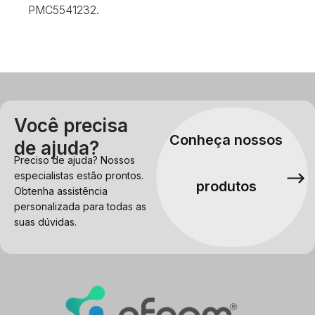
PMC5541232.
Você precisa
Conheça nossos
de ajuda?
Preciso de ajuda? Nossos
especialistas estão prontos.
produtos
Obtenha assistência
personalizada para todas as
suas dúvidas.