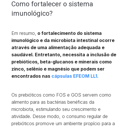
Como fortalecer o sistema
imunológico?
Em resumo,
o fortalecimento do sistema
imunológico e da microbiota intestinal ocorre
através de uma alimentação adequada e
saudável. Entretanto, necessita a inclusão de
prebióticos, beta-glucanos e minerais como
zinco, selênio e magnésio que podem ser
encontrados nas
cápsulas EFEOM LL1.
Os prebióticos como FOS e GOS servem como
alimento para as bactérias benéficas da
microbiota, estimulando seu crescimento e
atividade. Desse modo, o consumo regular de
prebióticos promove um ambiente propício para a