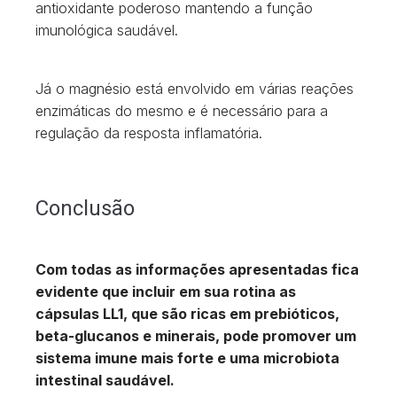
antioxidante poderoso mantendo a função
imunológica saudável.
Já o magnésio está envolvido em várias reações
enzimáticas do mesmo e é necessário para a
regulação da resposta inflamatória.
Conclusão
Com todas as informações apresentadas fica
evidente que incluir em sua rotina as
cápsulas LL1, que são ricas em prebióticos,
beta-glucanos e minerais, pode promover um
sistema imune mais forte e uma microbiota
intestinal saudável.