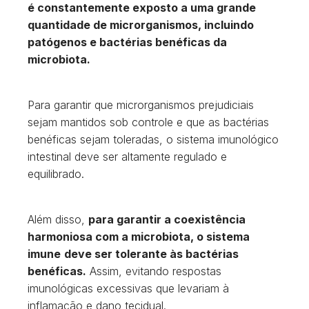
é constantemente exposto a uma grande
quantidade de microrganismos, incluindo
patógenos e bactérias benéficas da
microbiota.
Para garantir que microrganismos prejudiciais
sejam mantidos sob controle e que as bactérias
benéficas sejam toleradas, o sistema imunológico
intestinal deve ser altamente regulado e
equilibrado.
Além disso,
para garantir a coexistência
harmoniosa com a microbiota, o sistema
imune
deve ser tolerante às bactérias
benéficas.
Assim, evitando respostas
imunológicas excessivas que levariam à
inflamação e dano tecidual.