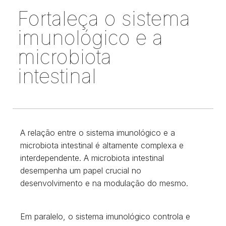
Fortaleça o sistema
imunológico e a
microbiota
intestinal
A relação entre o sistema imunológico e a
microbiota intestinal é altamente complexa e
interdependente. A microbiota intestinal
desempenha um papel crucial no
desenvolvimento e na modulação do mesmo.
Em paralelo, o sistema imunológico controla e