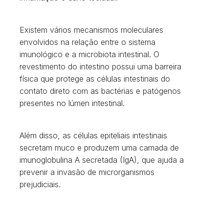
Existem vários mecanismos moleculares
envolvidos na relação entre o sistema
imunológico e a microbiota intestinal. O
revestimento do intestino possui uma barreira
física que protege as células intestinais do
contato direto com as bactérias e patógenos
presentes no lúmen intestinal.
Além disso, as células epiteliais intestinais
secretam muco e produzem uma camada de
imunoglobulina A secretada (IgA), que ajuda a
prevenir a invasão de microrganismos
prejudiciais.