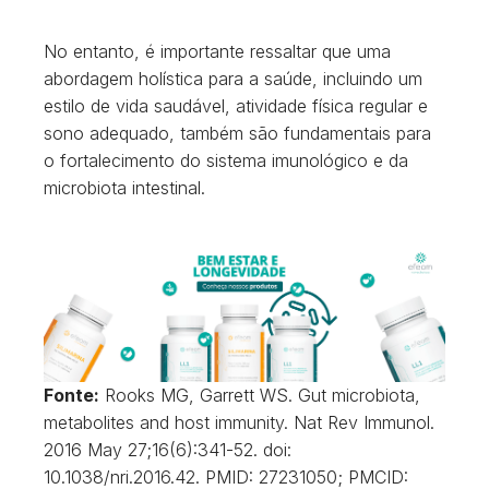
No entanto, é importante ressaltar que uma
abordagem holística para a saúde, incluindo um
estilo de vida saudável, atividade física regular e
sono adequado, também são fundamentais para
o fortalecimento do sistema imunológico e da
microbiota intestinal.
Fonte:
Rooks MG, Garrett WS. Gut microbiota,
metabolites and host immunity. Nat Rev Immunol.
2016 May 27;16(6):341-52. doi:
10.1038/nri.2016.42. PMID: 27231050; PMCID: