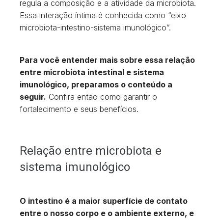
regula a composição e a atividade da microbiota.
Essa interação íntima é conhecida como “eixo
microbiota-intestino-sistema imunológico”.
Para você entender mais sobre essa relação
entre microbiota intestinal e sistema
imunológico, preparamos o conteúdo a
seguir.
Confira então como garantir o
fortalecimento e seus benefícios.
Relação entre microbiota e
sistema imunológico
O intestino é a maior superfície de contato
entre o nosso corpo e o ambiente externo, e