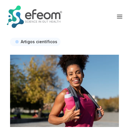
Artigos científicos