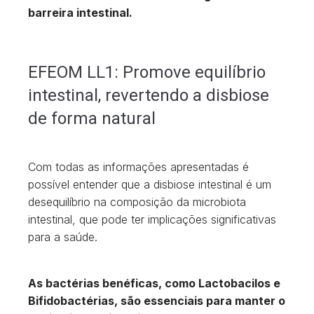
barreira intestinal.
EFEOM LL1: Promove equilíbrio
intestinal, revertendo a disbiose
de forma natural
Com todas as informações apresentadas é
possível entender que a disbiose intestinal é um
desequilíbrio na composição da microbiota
intestinal, que pode ter implicações significativas
para a saúde.
As bactérias benéficas, como Lactobacilos e
Bifidobactérias, são essenciais para manter o