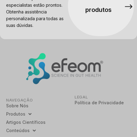
especialistas estão prontos.
produtos
Obtenha assistência
personalizada para todas as
suas dúvidas.
LEGAL
NAVEGAÇÃO
Política de Privacidade
Sobre Nós
Produtos
Artigos Científicos
Conteúdos