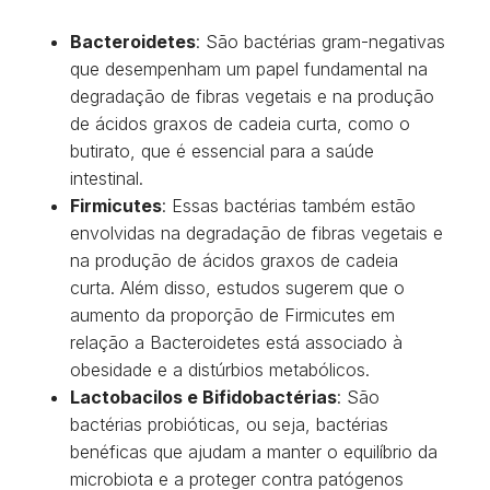
Bacteroidetes
: São bactérias gram-negativas
que desempenham um papel fundamental na
degradação de fibras vegetais e na produção
de ácidos graxos de cadeia curta, como o
butirato, que é essencial para a saúde
intestinal.
Firmicutes
: Essas bactérias também estão
envolvidas na degradação de fibras vegetais e
na produção de ácidos graxos de cadeia
curta. Além disso, estudos sugerem que o
aumento da proporção de Firmicutes em
relação a Bacteroidetes está associado à
obesidade e a distúrbios metabólicos.
Lactobacilos e Bifidobactérias
: São
bactérias probióticas, ou seja, bactérias
benéficas que ajudam a manter o equilíbrio da
microbiota e a proteger contra patógenos