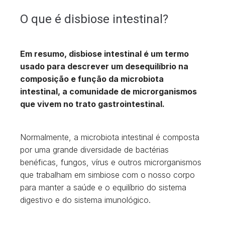
O que é disbiose intestinal?
Em resumo, disbiose intestinal é um termo
usado para descrever um desequilíbrio na
composição e função da microbiota
intestinal, a comunidade de microrganismos
que vivem no trato gastrointestinal.
Normalmente, a microbiota intestinal é composta
por uma grande diversidade de bactérias
benéficas, fungos, vírus e outros microrganismos
que trabalham em simbiose com o nosso corpo
para manter a saúde e o equilíbrio do sistema
digestivo e do sistema imunológico.