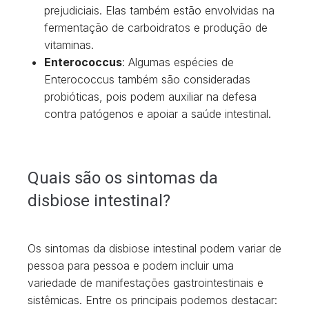
prejudiciais. Elas também estão envolvidas na
fermentação de carboidratos e produção de
vitaminas.
Enterococcus
: Algumas espécies de
Enterococcus também são consideradas
probióticas, pois podem auxiliar na defesa
contra patógenos e apoiar a saúde intestinal.
Quais são os sintomas da
disbiose intestinal?
Os sintomas da disbiose intestinal podem variar de
pessoa para pessoa e podem incluir uma
variedade de manifestações gastrointestinais e
sistêmicas. Entre os principais podemos destacar: