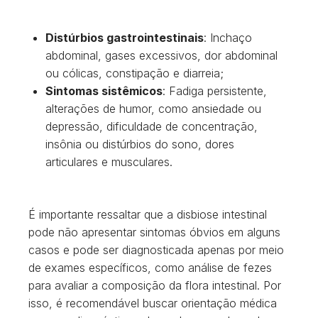
Distúrbios gastrointestinais
: Inchaço
abdominal, gases excessivos, dor abdominal
ou cólicas, constipação e diarreia;
Sintomas sistêmicos
: Fadiga persistente,
alterações de humor, como ansiedade ou
depressão, dificuldade de concentração,
insônia ou distúrbios do sono, dores
articulares e musculares.
É importante ressaltar que a disbiose intestinal
pode não apresentar sintomas óbvios em alguns
casos e pode ser diagnosticada apenas por meio
de exames específicos, como análise de fezes
para avaliar a composição da flora intestinal. Por
isso, é recomendável buscar orientação médica