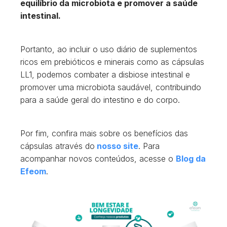
equilíbrio da microbiota e promover a saúde
intestinal.
Portanto, ao incluir o uso diário de suplementos
ricos em prebióticos e minerais como as cápsulas
LL1, podemos combater a disbiose intestinal e
promover uma microbiota saudável, contribuindo
para a saúde geral do intestino e do corpo.
Por fim, confira mais sobre os benefícios das
cápsulas através do
nosso site
. Para
acompanhar novos conteúdos, acesse o
Blog da
Efeom
.