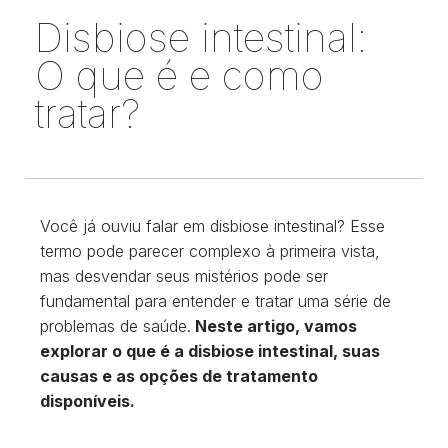
Disbiose intestinal:
O que é e como
tratar?
Você já ouviu falar em disbiose intestinal? Esse
termo pode parecer complexo à primeira vista,
mas desvendar seus mistérios pode ser
fundamental para entender e tratar uma série de
problemas de saúde.
Neste artigo, vamos
explorar o que é a disbiose intestinal, suas
causas e as opções de tratamento
disponíveis.