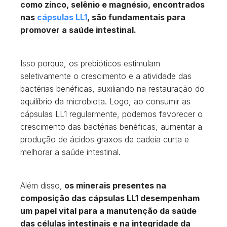
como zinco, selênio e magnésio, encontrados
nas
cápsulas LL1
, são fundamentais para
promover a saúde intestinal.
Isso porque, os prebióticos estimulam
seletivamente o crescimento e a atividade das
bactérias benéficas, auxiliando na restauração do
equilíbrio da microbiota. Logo, ao consumir as
cápsulas LL1 regularmente, podemos favorecer o
crescimento das bactérias benéficas, aumentar a
produção de ácidos graxos de cadeia curta e
melhorar a saúde intestinal.
Além disso,
os minerais presentes na
composição das cápsulas LL1 desempenham
um papel vital para a manutenção da saúde
das células intestinais e na integridade da