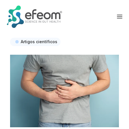
Artigos científicos