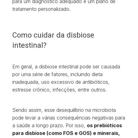
para um diagnóstico adequado e um plano de
tratamento personalizado.
Como cuidar da disbiose
intestinal?
Em geral, a disbiose intestinal pode ser causada
por uma série de fatores, incluindo dieta
inadequada, uso excessivo de antibióticos,
estresse crônico, infecções, entre outros.
Sendo assim, esse desequilíbrio na microbiota
pode levar a várias consequências negativas para
a saúde a longo prazo. Por isso,
os prebióticos
para disbiose (como FOS e GOS) e minerais,