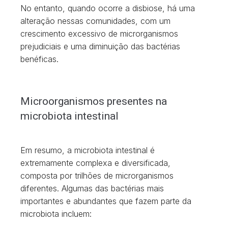
No entanto, quando ocorre a disbiose, há uma
alteração nessas comunidades, com um
crescimento excessivo de microrganismos
prejudiciais e uma diminuição das bactérias
benéficas.
Microorganismos presentes na
microbiota intestinal
Em resumo, a microbiota intestinal é
extremamente complexa e diversificada,
composta por trilhões de microrganismos
diferentes. Algumas das bactérias mais
importantes e abundantes que fazem parte da
microbiota incluem: