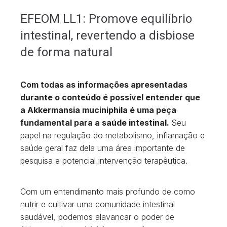
EFEOM LL1: Promove equilíbrio
intestinal, revertendo a disbiose
de forma natural
Com todas as informações apresentadas
durante o conteúdo é possível entender que
a Akkermansia muciniphila é uma peça
fundamental para a saúde intestinal.
Seu
papel na regulação do metabolismo, inflamação e
saúde geral faz dela uma área importante de
pesquisa e potencial intervenção terapêutica.
Com um entendimento mais profundo de como
nutrir e cultivar uma comunidade intestinal
saudável, podemos alavancar o poder de