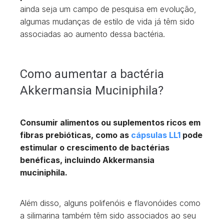
ainda seja um campo de pesquisa em evolução,
algumas mudanças de estilo de vida já têm sido
associadas ao aumento dessa bactéria.
Como aumentar a bactéria
Akkermansia Muciniphila?
Consumir alimentos ou suplementos ricos em
fibras prebióticas, como as
cápsulas LL1
pode
estimular o crescimento de bactérias
benéficas, incluindo Akkermansia
muciniphila.
Além disso, alguns polifenóis e flavonóides como
a silimarina também têm sido associados ao seu