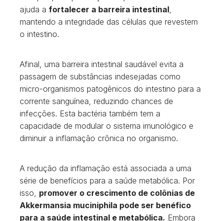
ajuda a
fortalecer a barreira intestinal
,
mantendo a integridade das células que revestem
o intestino.
Afinal, uma barreira intestinal saudável evita a
passagem de substâncias indesejadas como
micro-organismos patogênicos do intestino para a
corrente sanguínea, reduzindo chances de
infecções. Esta bactéria também tem a
capacidade de modular o sistema imunológico e
diminuir a inflamação crônica no organismo.
A redução da inflamação está associada a uma
série de benefícios para a saúde metabólica. Por
isso,
promover o crescimento de colônias de
Akkermansia muciniphila pode ser benéfico
para a saúde intestinal e metabólica.
Embora