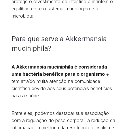
protege o revestimento do intestino e mantém o
equilíbrio entre o sistema imunológico e a
microbiota.
Para que serve a Akkermansia
muciniphila?
A Akkermansia muciniphila é considerada
uma bactéria benéfica para o organismo
e
tem atraído muita atenção na comunidade
científica devido aos seus potenciais benefícios
para a saúde.
Entre eles, podemos destacar sua associação
com a regulação do peso corporal, a redução da
inflamação, a melhoria da resistência à insulina e