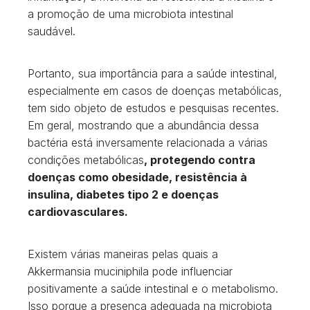
a promoção de uma microbiota intestinal
saudável.
Portanto, sua importância para a saúde intestinal,
especialmente em casos de doenças metabólicas,
tem sido objeto de estudos e pesquisas recentes.
Em geral, mostrando que a abundância dessa
bactéria está inversamente relacionada a várias
condições metabólicas
, protegendo contra
doenças como obesidade, resistência à
insulina, diabetes tipo 2 e doenças
cardiovasculares.
Existem várias maneiras pelas quais a
Akkermansia muciniphila pode influenciar
positivamente a saúde intestinal e o metabolismo.
Isso porque a presença adequada na microbiota