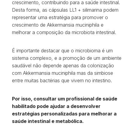
crescimento, contribuindo para a saúde intestinal.
Desta forma, as cápsulas LL1 + silimarina podem
representar uma estratégia para promover o
crescimento de Akkermansia muciniphila e
melhorar a composição da microbiota intestinal.
É importante destacar que o microbioma é um
sistema complexo, e a promoção de um ambiente
saudável não depende apenas da colonização
com Akkermansia muciniphila mas da simbiose
entre muitas bactérias que vivem no intestino.
Por isso, consultar um profissional de saúde
habilitado pode ajudar a desenvolver
estratégias personalizadas para melhorar a
saúde intestinal e metabólica.