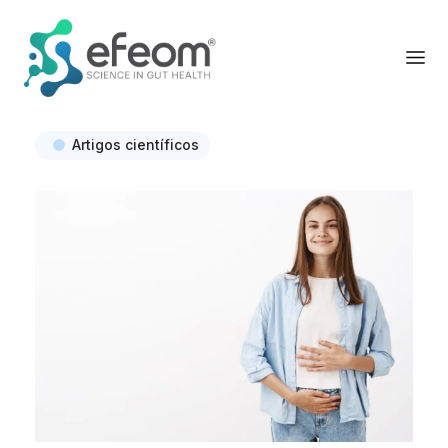
Artigos científicos