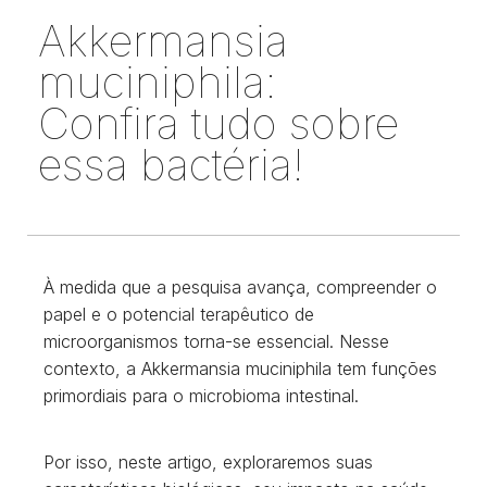
Akkermansia
muciniphila:
Confira tudo sobre
essa bactéria!
À medida que a pesquisa avança, compreender o
papel e o potencial terapêutico de
microorganismos torna-se essencial. Nesse
contexto, a Akkermansia muciniphila tem funções
primordiais para o microbioma intestinal.
Por isso, neste artigo, exploraremos suas