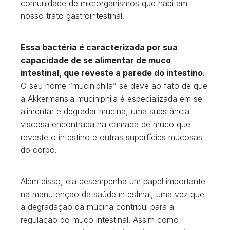
comunidade de microrganismos que habitam
nosso trato gastrointestinal.
Essa bactéria é caracterizada por sua
capacidade de se alimentar de muco
intestinal, que reveste a parede do intestino.
O seu nome “muciniphila” se deve ao fato de que
a Akkermansia muciniphila é especializada em se
alimentar e degradar mucina, uma substância
viscosa encontrada na camada de muco que
reveste o intestino e outras superfícies mucosas
do corpo.
Além disso, ela desempenha um papel importante
na manutenção da saúde intestinal, uma vez que
a degradação da mucina contribui para a
regulação do muco intestinal. Assim como