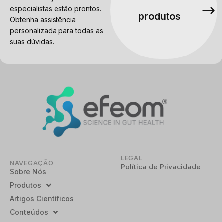
especialistas estão prontos.
produtos
Obtenha assistência
personalizada para todas as
suas dúvidas.
LEGAL
NAVEGAÇÃO
Política de Privacidade
Sobre Nós
Produtos
Artigos Científicos
Conteúdos