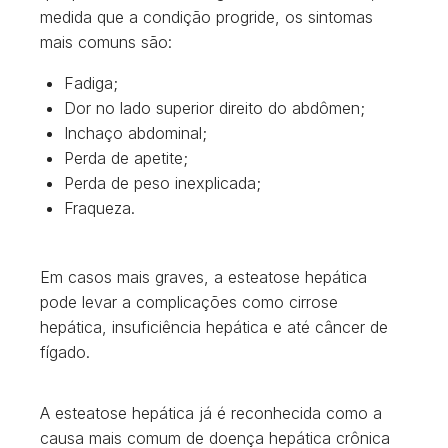
medida que a condição progride, os sintomas
mais comuns são:
Fadiga;
Dor no lado superior direito do abdômen;
Inchaço abdominal;
Perda de apetite;
Perda de peso inexplicada;
Fraqueza.
Em casos mais graves, a esteatose hepática
pode levar a complicações como cirrose
hepática, insuficiência hepática e até câncer de
fígado.
A esteatose hepática já é reconhecida como a
causa mais comum de doença hepática crônica