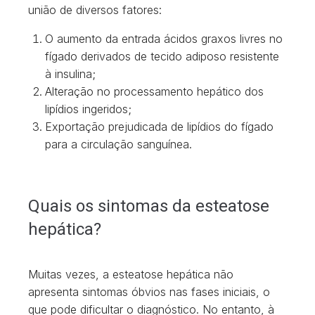
união de diversos fatores:
O aumento da entrada ácidos graxos livres no
fígado derivados de tecido adiposo resistente
à insulina;
Alteração no processamento hepático dos
lipídios ingeridos;
Exportação prejudicada de lipídios do fígado
para a circulação sanguínea.
Quais os sintomas da esteatose
hepática?
Muitas vezes, a esteatose hepática não
apresenta sintomas óbvios nas fases iniciais, o
que pode dificultar o diagnóstico. No entanto, à