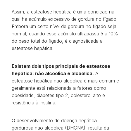
Assim, a esteatose hepática é uma condição na
qual há acúmulo excessivo de gordura no fígado.
Embora um certo nível de gordura no fígado seja
normal, quando esse acúmulo ultrapassa 5 a 10%
do peso total do fígado, é diagnosticada a
esteatose hepática.
Existem dois tipos principais de esteatose
hepática: não alcoólica e alcoólica.
A
esteatose hepática não alcoólica é mais comum e
geralmente está relacionada a fatores como
obesidade, diabetes tipo 2, colesterol alto e
resistência à insulina.
O desenvolvimento de doença hepática
gordurosa não alcoólica (DHGNA), resulta da