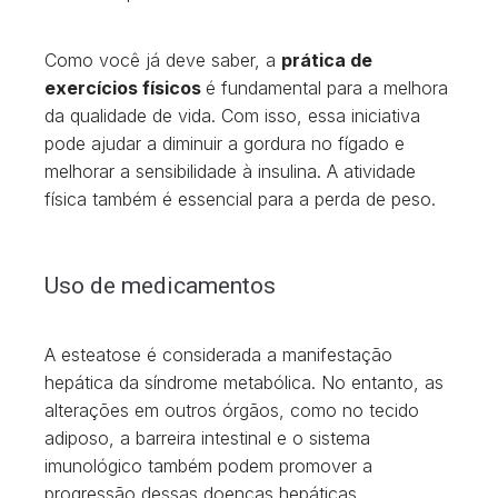
Como você já deve saber, a
prática de
exercícios físicos
é fundamental para a melhora
da qualidade de vida. Com isso, essa iniciativa
pode ajudar a diminuir a gordura no fígado e
melhorar a sensibilidade à insulina. A atividade
física também é essencial para a perda de peso.
Uso de medicamentos
A esteatose é considerada a manifestação
hepática da síndrome metabólica. No entanto, as
alterações em outros órgãos, como no tecido
adiposo, a barreira intestinal e o sistema
imunológico também podem promover a
progressão dessas doenças hepáticas.