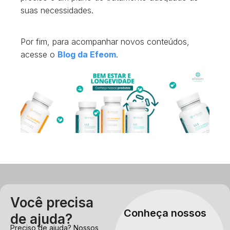
suas necessidades.
Por fim, para acompanhar novos conteúdos,
acesse o
Blog da Efeom
.
Você precisa
Conheça nossos
de ajuda?
Preciso de ajuda? Nossos