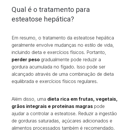
Qual é o tratamento para
esteatose hepática?
Em resumo, o tratamento da esteatose hepática
geralmente envolve mudanças no estilo de vida,
incluindo dieta e exercícios físicos. Portanto,
perder peso
gradualmente pode reduzir a
gordura acumulada no fígado. Isso pode ser
alcançado através de uma combinação de dieta
equilibrada e exercícios físicos regulares.
Além disso, uma
dieta rica em frutas, vegetais,
grãos integrais e proteínas magras
pode
ajudar a controlar a esteatose. Reduzir a ingestão
de gorduras saturadas, açúcares adicionados e
alimentos processados também é recomendado.