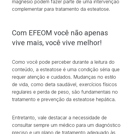
magnésio podem fazer parte de uma intervenção
complementar para tratamento da esteatose.
Com EFEOM você não apenas
vive mais, você vive melhor!
Como você pode perceber durante a leitura do
conteúdo, a esteatose é uma condição séria que
requer atenção e cuidados. Mudanças no estilo
de vida, como dieta saudável, exercícios físicos
regulares e perda de peso, são fundamentais no
tratamento e prevenção da esteatose hepática.
Entretanto, vale destacar a necessidade de
consultar sempre um médico para um diagnóstico
preciso e um plano de tratamento adequado às