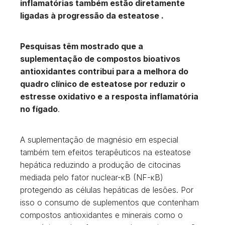
inflamatórias também estão diretamente
ligadas à progressão da esteatose .
Pesquisas têm mostrado que a
suplementação de compostos bioativos
antioxidantes contribui para a melhora do
quadro clínico de esteatose por reduzir o
estresse oxidativo e a resposta inflamatória
no fígado
.
A suplementação de magnésio em especial
também tem efeitos terapêuticos na esteatose
hepática reduzindo a produção de citocinas
mediada pelo fator nuclear-κB (NF-κB)
protegendo as células hepáticas de lesões. Por
isso o consumo de suplementos que contenham
compostos antioxidantes e minerais como o