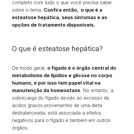
completo com tudo o que você precisa saber
sobre o tema.
Confira então, o que é a
esteatose hepática, seus sintomas e as
opções de tratamento disponíveis.
O que é esteatose hepática?
De modo geral,
o fígado é o órgão central do
metabolismo de lipídios e glicose no corpo
humano, e por isso tem papel vital na
manutenção da homeostase
. No entanto, a
sobrecarga do fígado devido ao excesso de
ácidos graxos provenientes de uma dieta
desbalanceada, está associada a efeitos
negativos para o fígado e também em outros
órgãos.