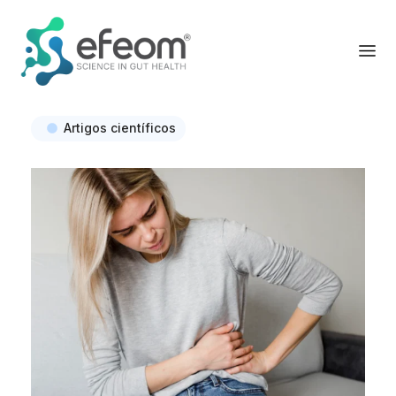
Artigos científicos