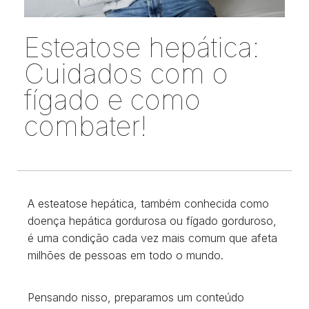
Esteatose hepática:
Cuidados com o
fígado e como
combater!
A esteatose hepática, também conhecida como
doença hepática gordurosa ou fígado gorduroso,
é uma condição cada vez mais comum que afeta
milhões de pessoas em todo o mundo.
Pensando nisso, preparamos um conteúdo