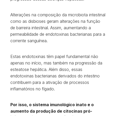
Alterações na composição da microbiota intestinal
como as disbioses geram alterações na função
de barreira intestinal. Assim, aumentando a
permeabilidade de endotoxinas bacterianas para a
corrente sanguínea.
Estas endotoxinas têm papel fundamental não
apenas no início, mas também na progressão da
esteatose hepática. Além disso, essas
endotoxinas bacterianas derivados do intestino
contribuem para a ativação de processos
inflamatórios no fígado.
Por isso, o sistema imunológico inato e o
aumento da produção de citocinas pró-