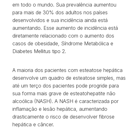
em todo o mundo. Sua prevalência aumentou
para mais de 30% dos adultos nos países
desenvolvidos e sua incidência ainda está
aumentando. Esse aumento de incidência está
diretamente relacionado com o aumento dos
casos de obesidade, Síndrome Metabólica e
Diabetes Mellitus tipo 2.
A maioria dos pacientes com esteatose hepática
desenvolve um quadro de esteatose simples, mas
até um terço dos pacientes pode progride para
sua forma mais grave de esteatohepatite não
alcoólica (NASH). A NASH é caracterizada por
inflamação e lesão hepática, aumentando
drasticamente o risco de desenvolver fibrose
hepática e câncer.