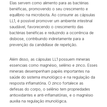
Elas servem como alimento para as bactérias
benéficas, promovendo o seu crescimento e
equilíbrio na microbiota. Ao consumir as cápsulas
LL1, é possível promover um ambiente intestinal
saudável, favorecendo o crescimento das
bactérias benéficas e reduzindo a ocorrência de
disbiose, contribuindo indiretamente para a
prevenção da candidíase de repetição.
Além disso, as cápsulas LL1 possuem minerais
essenciais como magnésio, selênio e zinco. Esses
minerais desempenham papéis importantes na
saúde do sistema imunológico e na regulação da
resposta inflamatória. O zinco fortalece as
defesas do corpo, o selênio tem propriedades
antioxidantes e anti-inflamatórias, e o magnésio
auxilia na regulação imunológica.