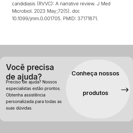
candidiasis (RVVC): A narrative review. J Med
Microbiol. 2023 May;72(5). doi:
10.1099/jmm.0.001705. PMID: 37171871.
Você precisa
Conheça nossos
de ajuda?
Preciso de ajuda? Nossos
especialistas estão prontos.
produtos
Obtenha assistência
personalizada para todas as
suas dúvidas.