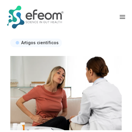
Artigos científicos