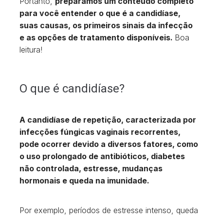
Portanto,
preparamos um conteúdo completo
para você entender o que é a candidíase,
suas causas, os primeiros sinais da infecção
e as opções de tratamento disponíveis.
Boa
leitura!
O que é candidíase?
A candidíase de repetição, caracterizada por
infecções fúngicas vaginais recorrentes,
pode ocorrer devido a diversos fatores, como
o uso prolongado de antibióticos, diabetes
não controlada, estresse, mudanças
hormonais e queda na imunidade.
Por exemplo, períodos de estresse intenso, queda