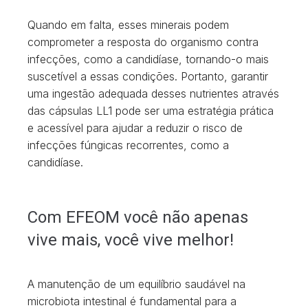
Quando em falta, esses minerais podem
comprometer a resposta do organismo contra
infecções, como a candidíase, tornando-o mais
suscetível a essas condições. Portanto, garantir
uma ingestão adequada desses nutrientes através
das cápsulas LL1 pode ser uma estratégia prática
e acessível para ajudar a reduzir o risco de
infecções fúngicas recorrentes, como a
candidíase.
Com EFEOM você não apenas
vive mais, você vive melhor!
A manutenção de um equilíbrio saudável na
microbiota intestinal é fundamental para a