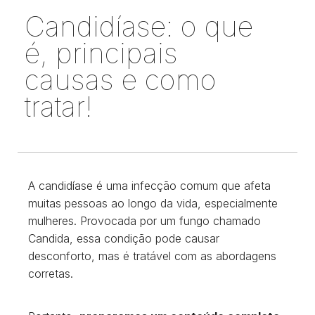
Candidíase: o que
é, principais
causas e como
tratar!
A candidíase é uma infecção comum que afeta
muitas pessoas ao longo da vida, especialmente
mulheres. Provocada por um fungo chamado
Candida, essa condição pode causar
desconforto, mas é tratável com as abordagens
corretas.