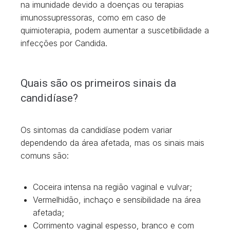
na imunidade devido a doenças ou terapias
imunossupressoras, como em caso de
quimioterapia, podem aumentar a suscetibilidade a
infecções por Candida.
Quais são os primeiros sinais da
candidíase?
Os sintomas da candidíase podem variar
dependendo da área afetada, mas os sinais mais
comuns são:
Coceira intensa na região vaginal e vulvar;
Vermelhidão, inchaço e sensibilidade na área
afetada;
Corrimento vaginal espesso, branco e com