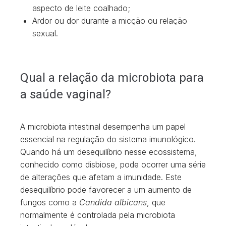
aspecto de leite coalhado;
Ardor ou dor durante a micção ou relação
sexual.
Qual a relação da microbiota para
a saúde vaginal?
A microbiota intestinal desempenha um papel
essencial na regulação do sistema imunológico.
Quando há um desequilíbrio nesse ecossistema,
conhecido como disbiose, pode ocorrer uma série
de alterações que afetam a imunidade. Este
desequilíbrio pode favorecer a um aumento de
fungos como a
Candida albicans
, que
normalmente é controlada pela microbiota