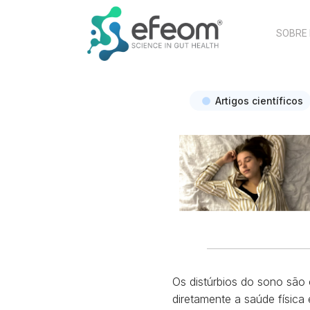
SOBRE
Artigos científicos
Os distúrbios do sono são
diretamente a saúde física 