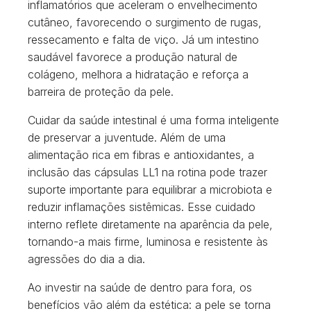
inflamatórios que aceleram o envelhecimento
cutâneo, favorecendo o surgimento de rugas,
ressecamento e falta de viço. Já um intestino
saudável favorece a produção natural de
colágeno, melhora a hidratação e reforça a
barreira de proteção da pele.
Cuidar da saúde intestinal é uma forma inteligente
de preservar a juventude. Além de uma
alimentação rica em fibras e antioxidantes, a
inclusão das cápsulas LL1 na rotina pode trazer
suporte importante para equilibrar a microbiota e
reduzir inflamações sistêmicas. Esse cuidado
interno reflete diretamente na aparência da pele,
tornando-a mais firme, luminosa e resistente às
agressões do dia a dia.
Ao investir na saúde de dentro para fora, os
benefícios vão além da estética: a pele se torna