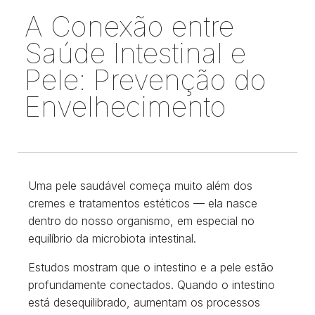
A Conexão entre
Saúde Intestinal e
Pele: Prevenção do
Envelhecimento
Uma pele saudável começa muito além dos
cremes e tratamentos estéticos — ela nasce
dentro do nosso organismo, em especial no
equilíbrio da microbiota intestinal.
Estudos mostram que o intestino e a pele estão
profundamente conectados. Quando o intestino
está desequilibrado, aumentam os processos