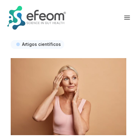
Artigos científicos