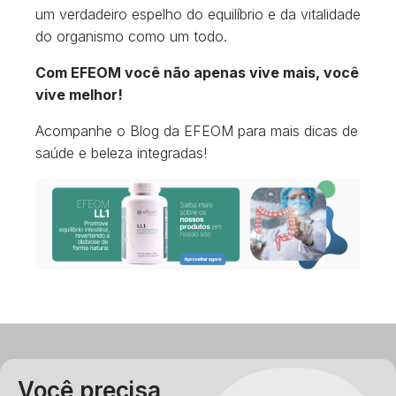
um verdadeiro espelho do equilíbrio e da vitalidade
do organismo como um todo.
Com EFEOM você não apenas vive mais, você
vive melhor!
Acompanhe o Blog da EFEOM para mais dicas de
saúde e beleza integradas!
Você precisa