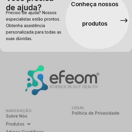
Conheça nossos
de ajuda?
Preciso de ajuda? Nossos
especialistas estão prontos.
produtos
Obtenha assistência
personalizada para todas as
suas dúvidas.
LEGAL
NAVEGAÇÃO
Política de Privacidade
Sobre Nós
Produtos
Artigos Científicos