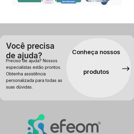
Você precisa
Conheça nossos
de ajuda?
Preciso de ajuda? Nossos
especialistas estão prontos.
produtos
Obtenha assistência
personalizada para todas as
suas dúvidas.