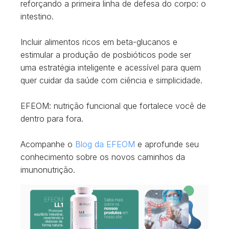
reforçando a primeira linha de defesa do corpo: o
intestino.
Incluir alimentos ricos em beta-glucanos e
estimular a produção de posbióticos pode ser
uma estratégia inteligente e acessível para quem
quer cuidar da saúde com ciência e simplicidade.
EFEOM: nutrição funcional que fortalece você de
dentro para fora.
Acompanhe o
Blog da EFEOM
e aprofunde seu
conhecimento sobre os novos caminhos da
imunonutrição.