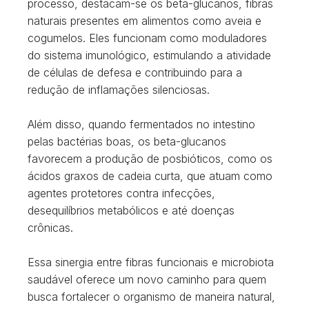
processo, destacam-se os beta-glucanos, fibras
naturais presentes em alimentos como aveia e
cogumelos. Eles funcionam como moduladores
do sistema imunológico, estimulando a atividade
de células de defesa e contribuindo para a
redução de inflamações silenciosas.
Além disso, quando fermentados no intestino
pelas bactérias boas, os beta-glucanos
favorecem a produção de posbióticos, como os
ácidos graxos de cadeia curta, que atuam como
agentes protetores contra infecções,
desequilíbrios metabólicos e até doenças
crônicas.
Essa sinergia entre fibras funcionais e microbiota
saudável oferece um novo caminho para quem
busca fortalecer o organismo de maneira natural,