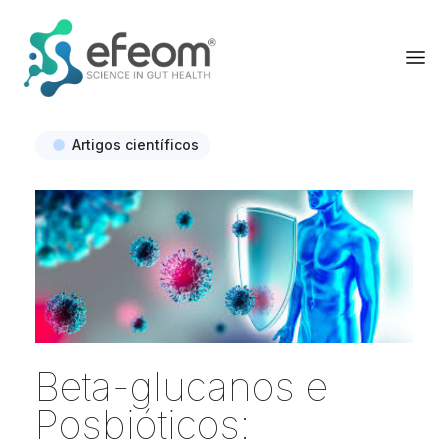
Artigos científicos
Beta-glucanos e
Posbióticos: