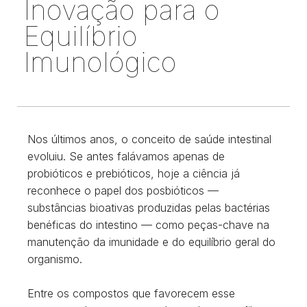
Inovação para o
Equilíbrio
Imunológico
Nos últimos anos, o conceito de saúde intestinal
evoluiu. Se antes falávamos apenas de
probióticos e prebióticos, hoje a ciência já
reconhece o papel dos posbióticos —
substâncias bioativas produzidas pelas bactérias
benéficas do intestino — como peças-chave na
manutenção da imunidade e do equilíbrio geral do
organismo.
Entre os compostos que favorecem esse