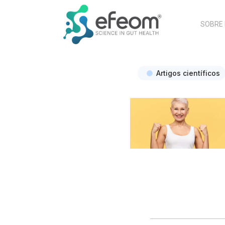
SOBRE
Artigos científicos