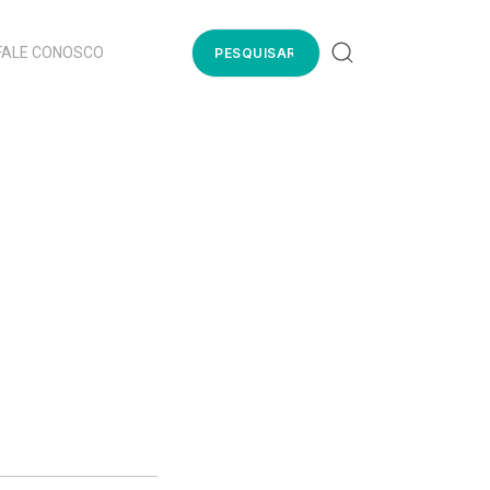
FALE CONOSCO