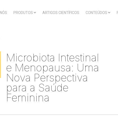
 NÓS
PRODUTOS
ARTIGOS CIENTÍFICOS
CONTEÚDOS
Microbiota Intestinal
e Menopausa: Uma
Nova Perspectiva
para a Saúde
Feminina