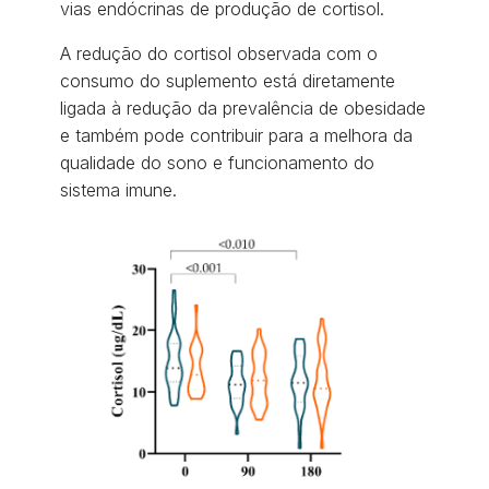
vias endócrinas de produção de cortisol.
A redução do cortisol observada com o
consumo do suplemento está diretamente
ligada à redução da prevalência de obesidade
e também pode contribuir para a melhora da
qualidade do sono e funcionamento do
sistema imune.