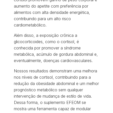
aumento do apetite com preferência por
alimentos com alta densidade energética,
contribuindo para um alto risco
cardiometabólico.
Além disso, a exposição crônica a
glicocorticoides, como o cortisol, é
conhecida por promover a síndrome
metabólica, acúmulo de gordura abdominal e,
eventualmente, doenças cardiovasculares.
Nossos resultados demonstram uma melhora
nos níveis de cortisol, contribuindo para a
redução da obesidade abdominal e um melhor
prognóstico metabólico sem qualquer
intervenção de mudança de estilo de vida.
Dessa forma, o suplemento EFEOM se
mostra uma ferramenta capaz de modular