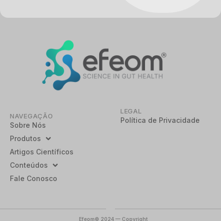
LEGAL
NAVEGAÇÃO
Política de Privacidade
Sobre Nós
Produtos
Artigos Científicos
Conteúdos
Fale Conosco
Efeom© 2024 — Copyright