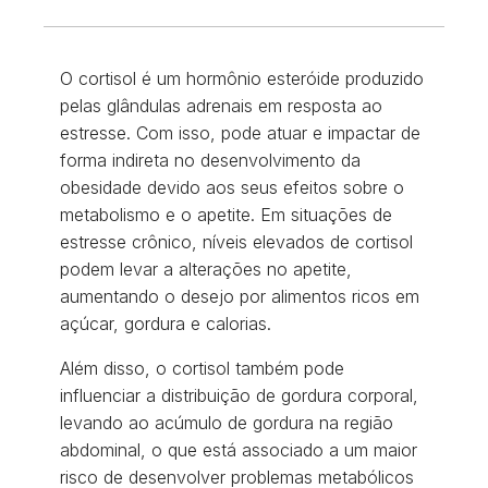
O cortisol é um hormônio esteróide produzido
pelas glândulas adrenais em resposta ao
estresse. Com isso, pode atuar e impactar de
forma indireta no desenvolvimento da
obesidade devido aos seus efeitos sobre o
metabolismo e o apetite. Em situações de
estresse crônico, níveis elevados de cortisol
podem levar a alterações no apetite,
aumentando o desejo por alimentos ricos em
açúcar, gordura e calorias.
Além disso, o cortisol também pode
influenciar a distribuição de gordura corporal,
levando ao acúmulo de gordura na região
abdominal, o que está associado a um maior
risco de desenvolver problemas metabólicos