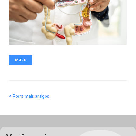
MORE
Posts mais antigos