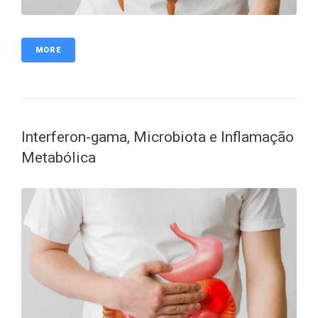
MORE
Interferon-gama, Microbiota e Inflamação
Metabólica