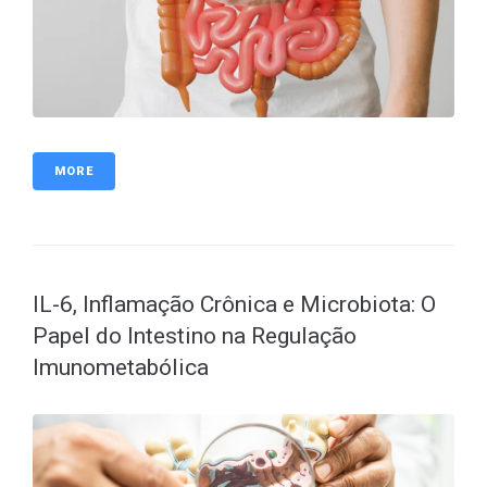
MORE
IL-6, Inflamação Crônica e Microbiota: O
Papel do Intestino na Regulação
Imunometabólica