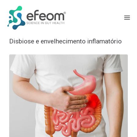
Disbiose e envelhecimento inflamatório