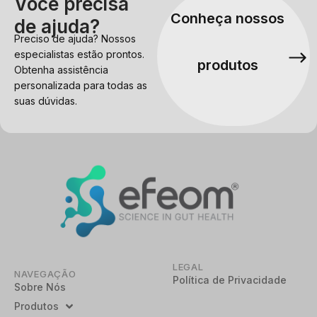
Você precisa
Conheça nossos
de ajuda?
Preciso de ajuda? Nossos
especialistas estão prontos.
produtos
Obtenha assistência
personalizada para todas as
suas dúvidas.
LEGAL
NAVEGAÇÃO
Política de Privacidade
Sobre Nós
Produtos