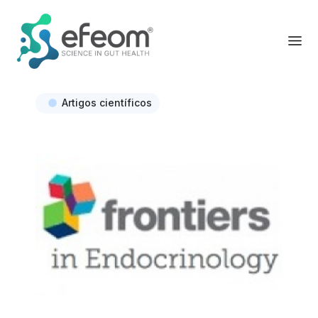
Artigos científicos