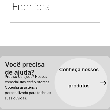
Frontiers
Você precisa
Conheça nossos
de ajuda?
Preciso de ajuda? Nossos
especialistas estão prontos.
produtos
Obtenha assistência
personalizada para todas as
suas dúvidas.