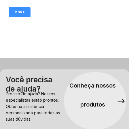
MORE
Você precisa
Conheça nossos
de ajuda?
Preciso de ajuda? Nossos
especialistas estão prontos.
produtos
Obtenha assistência
personalizada para todas as
suas dúvidas.