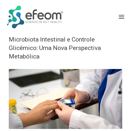
Microbiota Intestinal e Controle
Glicêmico: Uma Nova Perspectiva
Metabólica