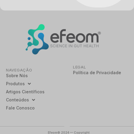
LEGAL
NAVEGAÇÃO
Política de Privacidade
Sobre Nós
Produtos
Artigos Científicos
Conteúdos
Fale Conosco
Efeom© 2024 — Copyright