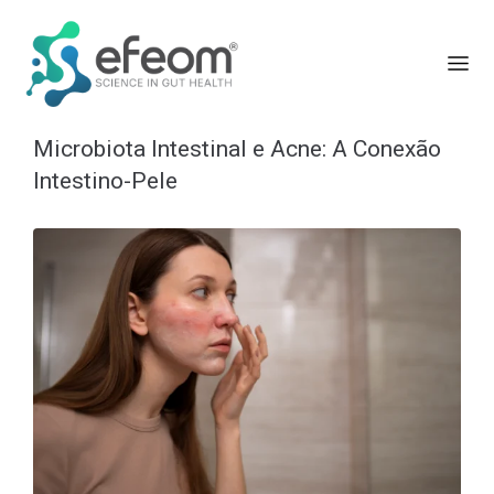
Microbiota Intestinal e Acne: A Conexão
Intestino-Pele