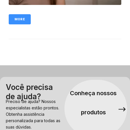
MORE
Você precisa
Conheça nossos
de ajuda?
Preciso de ajuda? Nossos
especialistas estão prontos.
produtos
Obtenha assistência
personalizada para todas as
suas dúvidas.