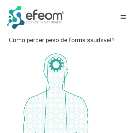
Como perder peso de forma saudável?