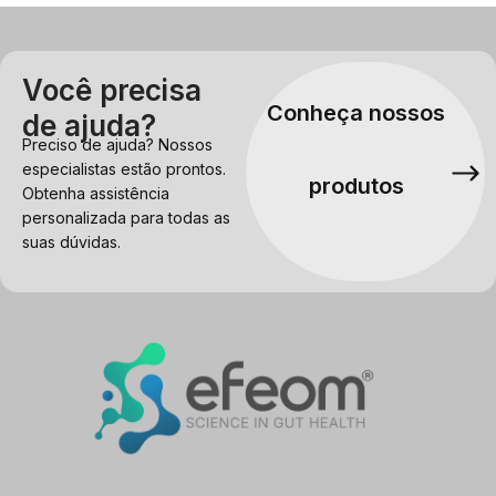
Você precisa
Conheça nossos
de ajuda?
Preciso de ajuda? Nossos
especialistas estão prontos.
produtos
Obtenha assistência
personalizada para todas as
suas dúvidas.