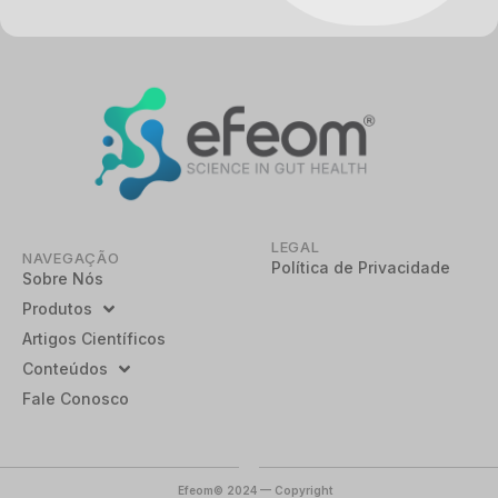
LEGAL
NAVEGAÇÃO
Política de Privacidade
Sobre Nós
Produtos
Artigos Científicos
Conteúdos
Fale Conosco
Efeom© 2024 — Copyright