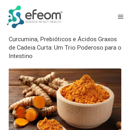
Curcumina, Prebióticos e Ácidos Graxos
de Cadeia Curta: Um Trio Poderoso para o
Intestino