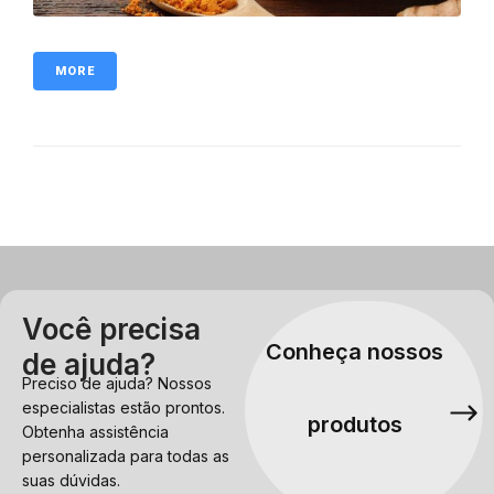
MORE
Você precisa
Conheça nossos
de ajuda?
Preciso de ajuda? Nossos
especialistas estão prontos.
produtos
Obtenha assistência
personalizada para todas as
suas dúvidas.