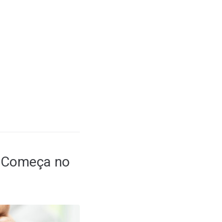
e Começa no