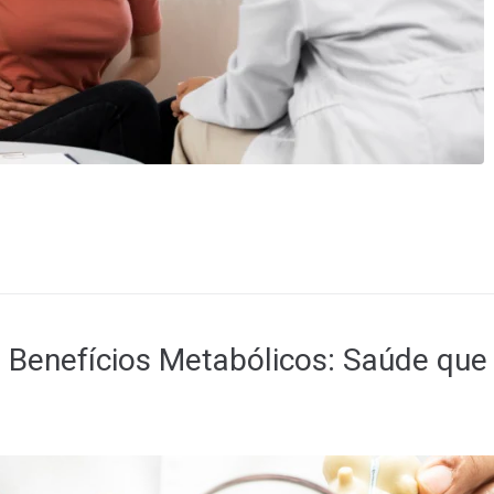
e Benefícios Metabólicos: Saúde qu