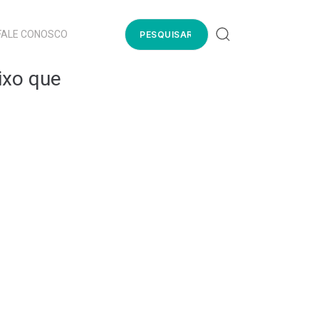
FALE CONOSCO
ixo que