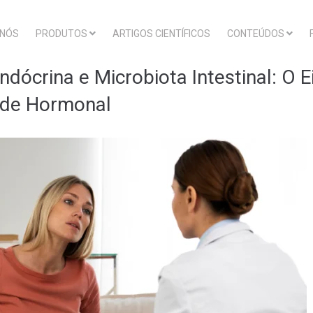
 NÓS
PRODUTOS
ARTIGOS CIENTÍFICOS
CONTEÚDOS
dócrina e Microbiota Intestinal: O E
úde Hormonal