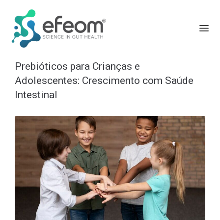
Prebióticos para Crianças e
Adolescentes: Crescimento com Saúde
Intestinal