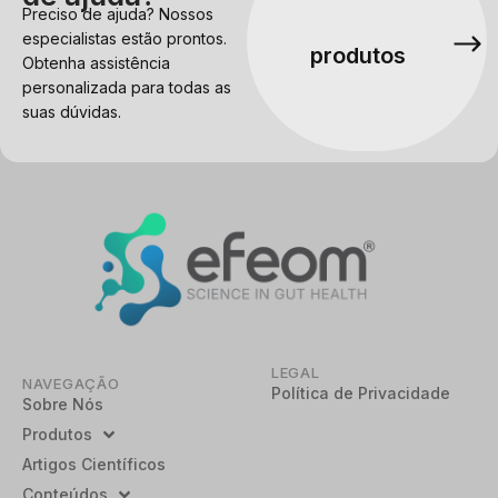
Preciso de ajuda? Nossos
especialistas estão prontos.
produtos
Obtenha assistência
personalizada para todas as
suas dúvidas.
LEGAL
NAVEGAÇÃO
Política de Privacidade
Sobre Nós
Produtos
Artigos Científicos
Conteúdos