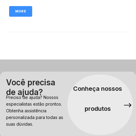
MORE
Você precisa
Conheça nossos
de ajuda?
Preciso de ajuda? Nossos
especialistas estão prontos.
produtos
Obtenha assistência
personalizada para todas as
suas dúvidas.