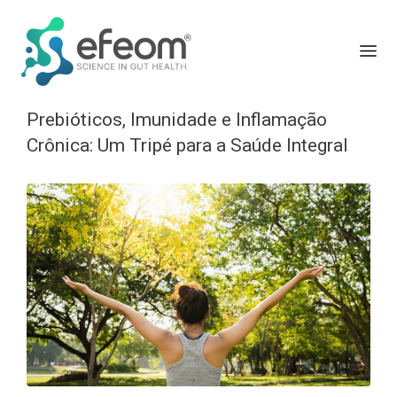
Prebióticos, Imunidade e Inflamação
Crônica: Um Tripé para a Saúde Integral