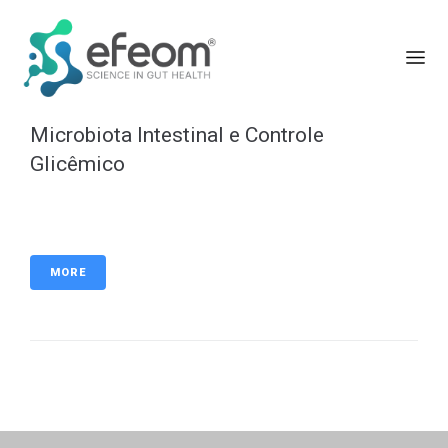
Microbiota Intestinal e Controle
Glicêmico
MORE