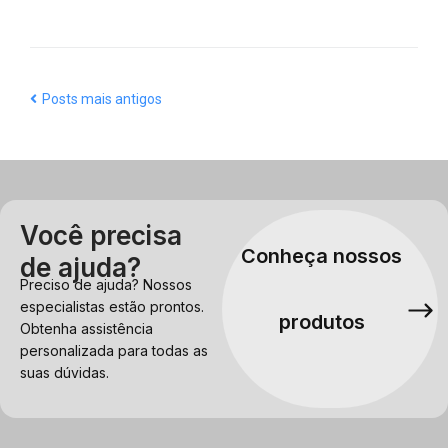
Posts mais antigos
Você precisa
Conheça nossos
de ajuda?
Preciso de ajuda? Nossos
especialistas estão prontos.
produtos
Obtenha assistência
personalizada para todas as
suas dúvidas.