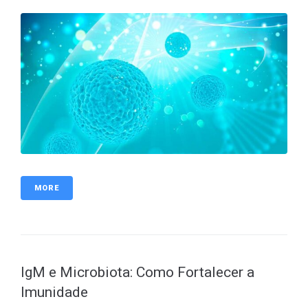
MORE
IgM e Microbiota: Como Fortalecer a
Imunidade