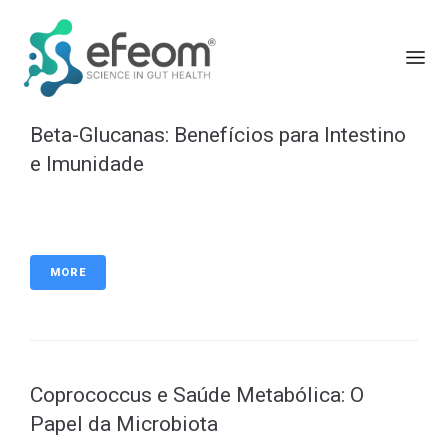
Beta-Glucanas: Benefícios para Intestino
e Imunidade
MORE
Coprococcus e Saúde Metabólica: O
Papel da Microbiota