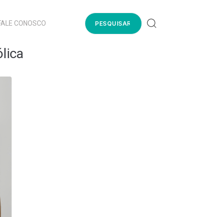
FALE CONOSCO
lica