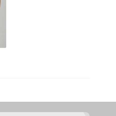
a nossos produtos