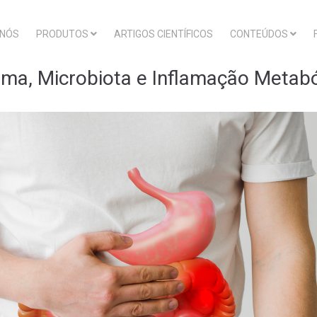
 NÓS
PRODUTOS
ARTIGOS CIENTÍFICOS
CONTEÚDOS
ama, Microbiota e Inflamação Metabó