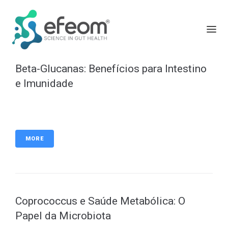
Beta-Glucanas: Benefícios para Intestino
e Imunidade
MORE
Coprococcus e Saúde Metabólica: O
Papel da Microbiota