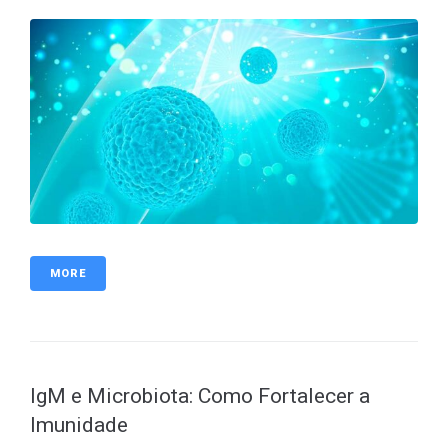
MORE
IgM e Microbiota: Como Fortalecer a
Imunidade