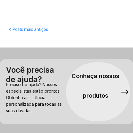
Posts mais antigos
Você precisa
Conheça nossos
de ajuda?
Preciso de ajuda? Nossos
especialistas estão prontos.
produtos
Obtenha assistência
personalizada para todas as
suas dúvidas.