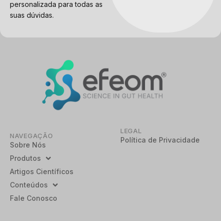
personalizada para todas as
suas dúvidas.
LEGAL
NAVEGAÇÃO
Política de Privacidade
Sobre Nós
Produtos
Artigos Científicos
Conteúdos
Fale Conosco