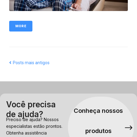
MORE
Posts mais antigos
Você precisa
Conheça nossos
de ajuda?
Preciso de ajuda? Nossos
especialistas estão prontos.
produtos
Obtenha assistência