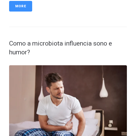
MORE
Como a microbiota influencia sono e
humor?