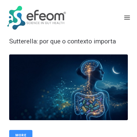
Sutterella: por que o contexto importa
MORE