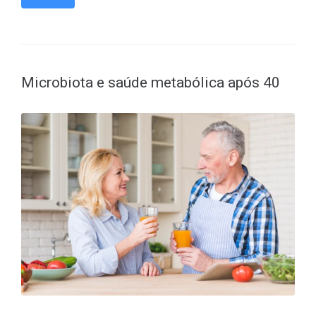
Microbiota e saúde metabólica após 40