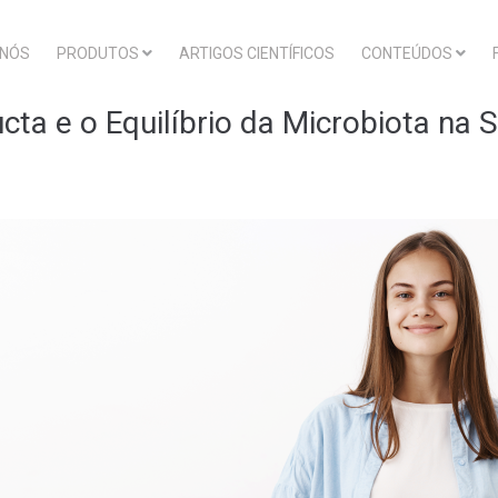
 NÓS
PRODUTOS
ARTIGOS CIENTÍFICOS
CONTEÚDOS
ucta e o Equilíbrio da Microbiota na 