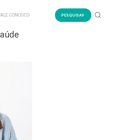
FALE CONOSCO
Saúde