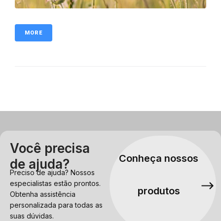
MORE
Você precisa
Conheça nossos
de ajuda?
Preciso de ajuda? Nossos
especialistas estão prontos.
produtos
Obtenha assistência
personalizada para todas as
suas dúvidas.