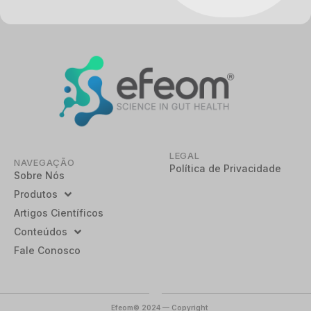
LEGAL
NAVEGAÇÃO
Política de Privacidade
Sobre Nós
Produtos
Artigos Científicos
Conteúdos
Fale Conosco
Efeom© 2024 — Copyright