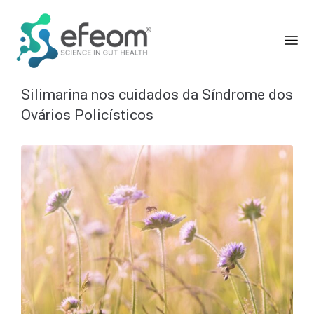
Silimarina nos cuidados da Síndrome dos
Ovários Policísticos