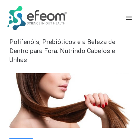
Polifenóis, Prebióticos e a Beleza de
Dentro para Fora: Nutrindo Cabelos e
Unhas