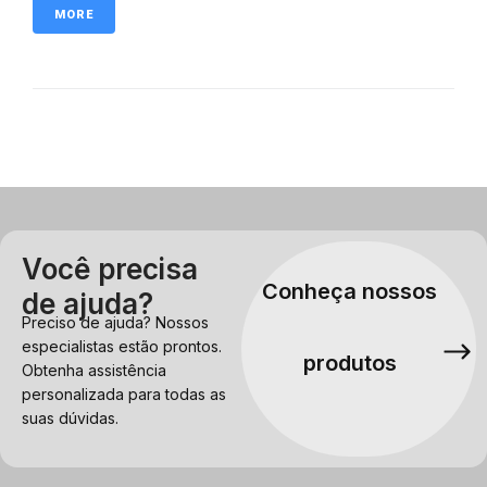
MORE
Você precisa
Conheça nossos
de ajuda?
Preciso de ajuda? Nossos
especialistas estão prontos.
produtos
Obtenha assistência
personalizada para todas as
suas dúvidas.