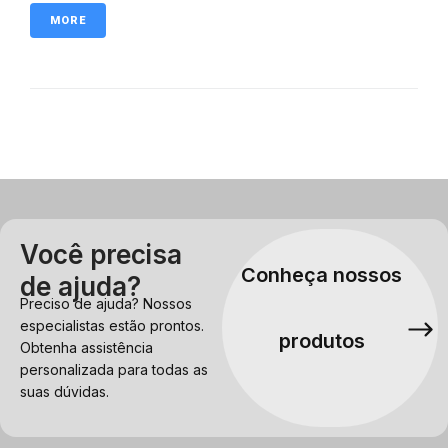
MORE
Você precisa
Conheça nossos
de ajuda?
Preciso de ajuda? Nossos
especialistas estão prontos.
produtos
Obtenha assistência
personalizada para todas as
suas dúvidas.