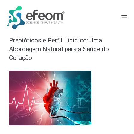
Prebióticos e Perfil Lipídico: Uma
Abordagem Natural para a Saúde do
Coração