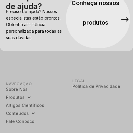
Conheça nossos
de ajuda?
Preciso de ajuda? Nossos
especialistas estão prontos.
produtos
Obtenha assistência
personalizada para todas as
suas dúvidas.
LEGAL
NAVEGAÇÃO
Política de Privacidade
Sobre Nós
Produtos
Artigos Científicos
Conteúdos
Fale Conosco