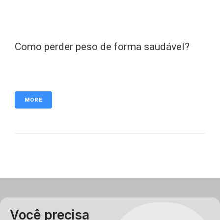
Como perder peso de forma saudável?
MORE
Você precisa