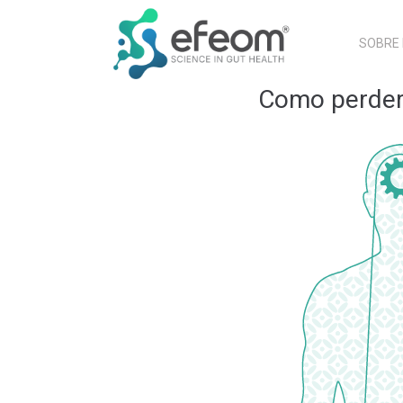
SOBRE
Como perder