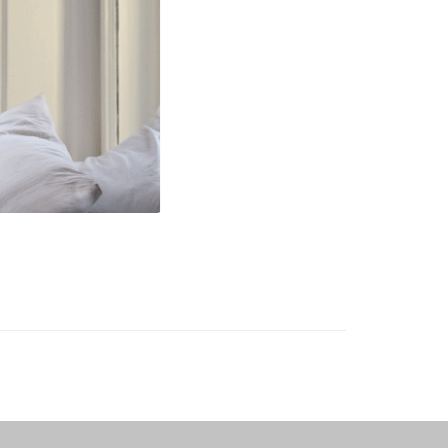
a nossos produtos