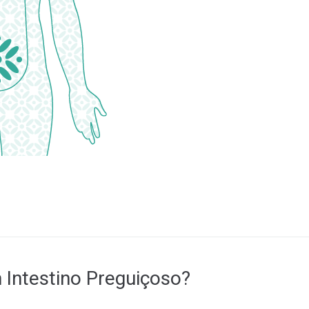
Intestino Preguiçoso?