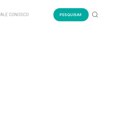
FALE CONOSCO