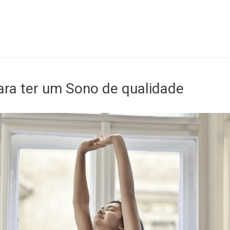
ra ter um Sono de qualidade