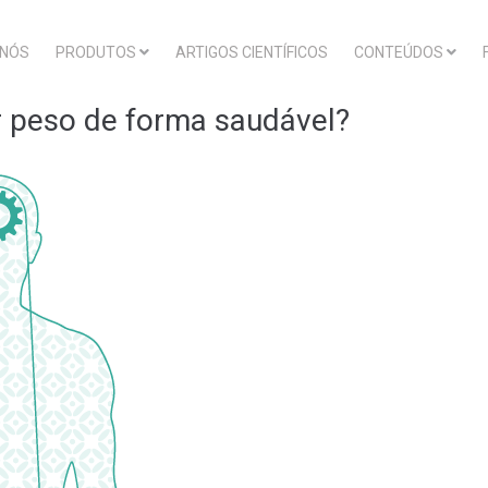
 NÓS
PRODUTOS
ARTIGOS CIENTÍFICOS
CONTEÚDOS
 peso de forma saudável?