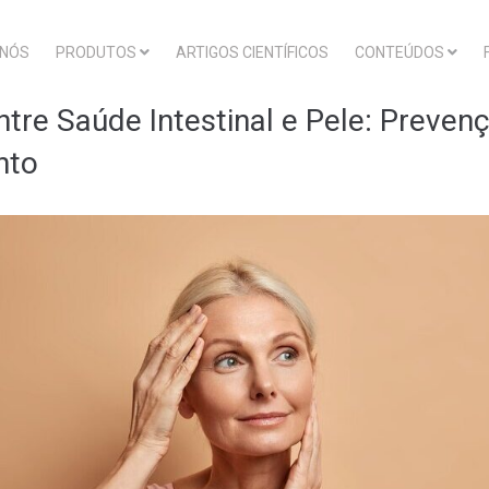
 NÓS
PRODUTOS
ARTIGOS CIENTÍFICOS
CONTEÚDOS
tre Saúde Intestinal e Pele: Preven
nto