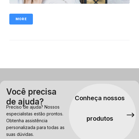
MORE
Você precisa
Conheça nossos
de ajuda?
Preciso de ajuda? Nossos
especialistas estão prontos.
produtos
Obtenha assistência
personalizada para todas as
suas dúvidas.