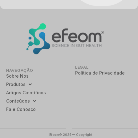
LEGAL
NAVEGAÇÃO
Política de Privacidade
Sobre Nós
Produtos
Artigos Científicos
Conteúdos
Fale Conosco
Efeom© 2024 — Copyright