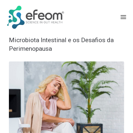
Microbiota Intestinal e os Desafios da
Perimenopausa